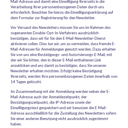
Mail-Adresse und damit eine Einwilligung Ihrerseits in die
Verarbeitung Ihrer personenbezogenen Daten durch uns
erforderlich. Beachten Sie hierzu die Einwilligungserklärung auf
dem Formular zur Registrierung für den Newsletter.
Vor Versand des Newsletters müssen Sie uns im Rahmen des
sogenannten Double-Opt-In-Verfahrens ausdrücklich
bestätigen, dass wir für Sie den E-Mail-Newsletter-Dienst
aktivieren sollen. Dies tun wir, um zu vermeiden, dass fremde E-
Mail-Adressen für Anmeldungen genutzt werden. Dazu erhalten
Sie von uns eine Bestätigungs- und Autorisierungs-E-Mail, mit
der wir Sie bitten, den in dieser E-Mail enthaltenen Link
anzuklicken und uns damit zu bestätigen, dass Sie unseren
Newsletter erhalten möchten. Erfolgt keine Bestätigung
Ihrerseits, werden Ihre personenbezogenen Daten innerhalb von
14 Tagen gelöscht.
Im Zusammenhang mit der Anmeldung werden neben der E-
Mail-Adresse auch der Anmeldezeitpunkt, der
Bestätigungszeitpunkt, die IP-Adresse sowie der
Einwilligungstext gespeichert und wir benutzen die E-Mail-
Adresse ausschließlich für die Zustellung des Newsletters sofern
Sie einer anderen Benutzung nicht ausdrücklich zugestimmt
haben.