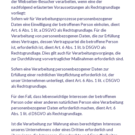
der Webseiten-Besucher verarbeiten, wenn eine der
nachfolgend erläuterten Voraussetzungen als Rechtsgrundlage
vorliegt:
Sofern wir für Verarbeitungsprozesse personenbezogener
Daten eine Einwilligung der betroffenen Person einholen, dient
Art. 6 Abs. 1 lit. a DSGVO als Rechtsgrundlage. Für die
Verarbeitung von personenbezogenen Daten, die zur Erfüllung
eines Vertrages, dessen Vertragspartei die betroffene Person
ist, erforderlich ist, dient Art. 6 Abs. 1 lit. b DSGVO als
Rechtsgrundlage. Dies gilt auch für Verarbeitungsvorgänge, die
zur Durchführung vorvertraglicher Maßnahmen erforderlich sind.
Sofern eine Verarbeitung personenbezogener Daten zur
Erfüllung einer rechtlichen Verpflichtung erforderlich ist, der
unser Unternehmen unterliegt, dient Art. 6 Abs. 1 lit. c DSGVO
als Rechtsgrundlage.
Für den Fall, dass lebenswichtige Interessen der betroffenen
Person oder einer anderen natürlichen Person eine Verarbeitung
personenbezogener Daten erforderlich machen, dient Art. 6
Abs. 1 lit. d DSGVO als Rechtsgrundlage.
Ist die Verarbeitung zur Wahrung eines berechtigten Interesses
unseres Unternehmens oder eines Dritten erforderlich und