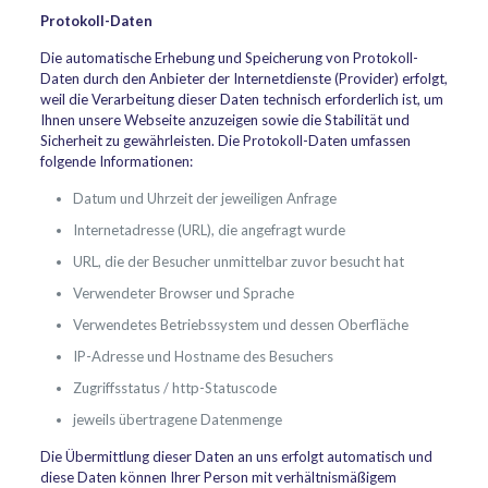
Protokoll-Daten
Die automatische Erhebung und Speicherung von Protokoll-
Daten durch den Anbieter der Internetdienste (Provider) erfolgt,
weil die Verarbeitung dieser Daten technisch erforderlich ist, um
Ihnen unsere Webseite anzuzeigen sowie die Stabilität und
Sicherheit zu gewährleisten. Die Protokoll-Daten umfassen
folgende Informationen:
Datum und Uhrzeit der jeweiligen Anfrage
Internetadresse (URL), die angefragt wurde
URL, die der Besucher unmittelbar zuvor besucht hat
Verwendeter Browser und Sprache
Verwendetes Betriebssystem und dessen Oberfläche
IP-Adresse und Hostname des Besuchers
Zugriffsstatus / http-Statuscode
jeweils übertragene Datenmenge
Die Übermittlung dieser Daten an uns erfolgt automatisch und
diese Daten können Ihrer Person mit verhältnismäßigem