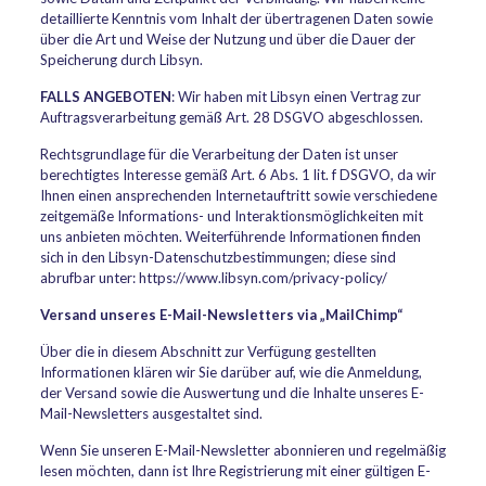
detaillierte Kenntnis vom Inhalt der übertragenen Daten sowie
über die Art und Weise der Nutzung und über die Dauer der
Speicherung durch Libsyn.
FALLS ANGEBOTEN
: Wir haben mit Libsyn einen Vertrag zur
Auftragsverarbeitung gemäß Art. 28 DSGVO abgeschlossen.
Rechtsgrundlage für die Verarbeitung der Daten ist unser
berechtigtes Interesse gemäß Art. 6 Abs. 1 lit. f DSGVO, da wir
Ihnen einen ansprechenden Internetauftritt sowie verschiedene
zeitgemäße Informations- und Interaktionsmöglichkeiten mit
uns anbieten möchten. Weiterführende Informationen finden
sich in den Libsyn-Datenschutzbestimmungen; diese sind
abrufbar unter: https://www.libsyn.com/privacy-policy/
Versand unseres E-Mail-Newsletters via „MailChimp“
Über die in diesem Abschnitt zur Verfügung gestellten
Informationen klären wir Sie darüber auf, wie die Anmeldung,
der Versand sowie die Auswertung und die Inhalte unseres E-
Mail-Newsletters ausgestaltet sind.
Wenn Sie unseren E-Mail-Newsletter abonnieren und regelmäßig
lesen möchten, dann ist Ihre Registrierung mit einer gültigen E-