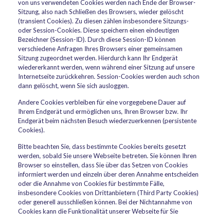
von uns verwendeten Cookies werden nach Ende der Browser-
Sitzung, also nach Schließen des Browsers, wieder gelöscht
(transient Cookies). Zu diesen zählen insbesondere Sitzungs-
oder Session-Cookies. Diese speichern einen eindeutigen
Bezeichner (Session-ID). Durch diese Session-ID können
verschiedene Anfragen Ihres Browsers einer gemeinsamen
Sitzung zugeordnet werden. Hierdurch kann Ihr Endgerät
wiedererkannt werden, wenn während einer Sitzung auf unsere
Internetseite zurückkehren. Session-Cookies werden auch schon
dann gelöscht, wenn Sie sich ausloggen.
Andere Cookies verbleiben für eine vorgegebene Dauer auf
Ihrem Endgerät und ermöglichen uns, Ihren Browser bzw. Ihr
Endgerät beim nächsten Besuch wiederzuerkennen (persistente
Cookies).
Bitte beachten Sie, dass bestimmte Cookies bereits gesetzt
werden, sobald Sie unsere Webseite betreten. Sie können Ihren
Browser so einstellen, dass Sie über das Setzen von Cookies
informiert werden und einzeln über deren Annahme entscheiden
oder die Annahme von Cookies für bestimmte Fälle,
insbesondere Cookies von Drittanbietern (Third Party Cookies)
oder generell ausschließen können. Bei der Nichtannahme von
Cookies kann die Funktionalität unserer Webseite für Sie