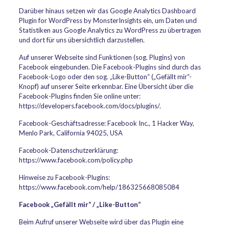
Darüber hinaus setzen wir das Google Analytics Dashboard
Plugin for WordPress by MonsterInsights ein, um Daten und
Statistiken aus Google Analytics zu WordPress zu übertragen
und dort für uns übersichtlich darzustellen.
Auf unserer Webseite sind Funktionen (sog. Plugins) von
Facebook eingebunden. Die Facebook-Plugins sind durch das
Facebook-Logo oder den sog. „Like-Button“ („Gefällt mir“-
Knopf) auf unserer Seite erkennbar. Eine Übersicht über die
Facebook-Plugins finden Sie online unter:
https://developers.facebook.com/docs/plugins/.
Facebook-Geschäftsadresse: Facebook Inc., 1 Hacker Way,
Menlo Park, California 94025, USA
Facebook-Datenschutzerklärung:
https://www.facebook.com/policy.php
Hinweise zu Facebook-Plugins:
https://www.facebook.com/help/186325668085084
Facebook „Gefällt mir“ / „Like-Button“
Beim Aufruf unserer Webseite wird über das Plugin eine