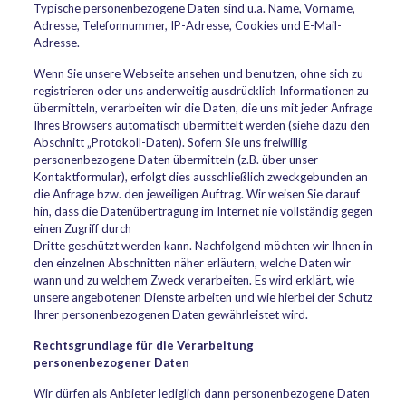
Typische personenbezogene Daten sind u.a. Name, Vorname,
Adresse, Telefonnummer, IP-Adresse, Cookies und E-Mail-
Adresse.
Wenn Sie unsere Webseite ansehen und benutzen, ohne sich zu
registrieren oder uns anderweitig ausdrücklich Informationen zu
übermitteln, verarbeiten wir die Daten, die uns mit jeder Anfrage
Ihres Browsers automatisch übermittelt werden (siehe dazu den
Abschnitt „Protokoll-Daten). Sofern Sie uns freiwillig
personenbezogene Daten übermitteln (z.B. über unser
Kontaktformular), erfolgt dies ausschließlich zweckgebunden an
die Anfrage bzw. den jeweiligen Auftrag. Wir weisen Sie darauf
hin, dass die Datenübertragung im Internet nie vollständig gegen
einen Zugriff durch
Dritte geschützt werden kann. Nachfolgend möchten wir Ihnen in
den einzelnen Abschnitten näher erläutern, welche Daten wir
wann und zu welchem Zweck verarbeiten. Es wird erklärt, wie
unsere angebotenen Dienste arbeiten und wie hierbei der Schutz
Ihrer personenbezogenen Daten gewährleistet wird.
Rechtsgrundlage für die Verarbeitung
personenbezogener Daten
Wir dürfen als Anbieter lediglich dann personenbezogene Daten